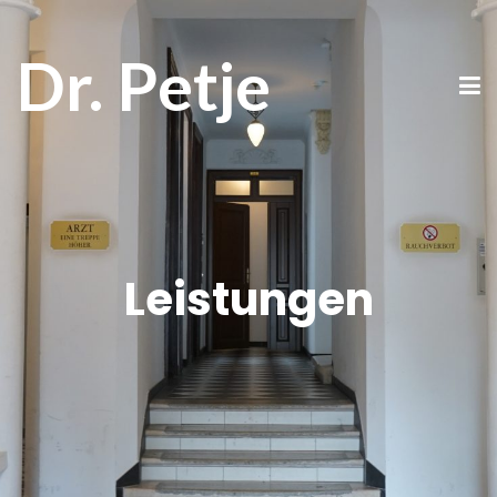
Dr. Petje
Leistungen