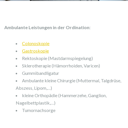
Ambulante Leistungen in der Ordination
:
Colonoskopie
Gastroskopie
Rektoskopie (Mastdarmspiegelung)
Sklerotherapie (Hämorrhoiden, Varicen)
Gummibandligatur
Ambulante kleine Chirurgie (Muttermal, Talgdrüse,
Abszess, Lipom,…)
kleine Orthopädie (Hammerzehe, Ganglion,
Nagelbettplastik,…)
Tumornachsorge